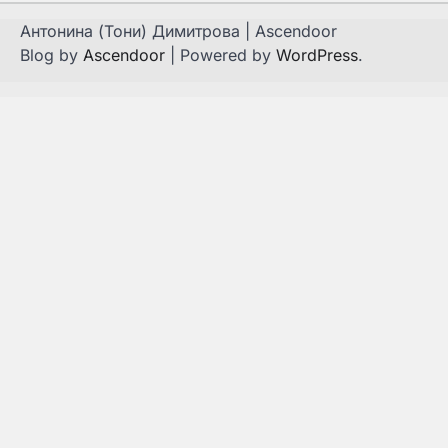
Антонина (Тони) Димитрова | Ascendoor
Blog by
Ascendoor
| Powered by
WordPress
.