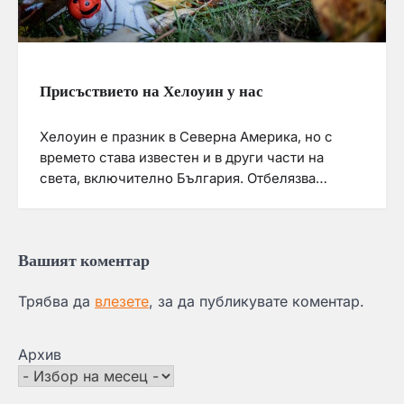
Присъствието на Хелоуин у нас
Хелоуин е празник в Северна Америка, но с
времето става известен и в други части на
света, включително България. Отбелязва…
Вашият коментар
Трябва да
влезете
, за да публикувате коментар.
Архив