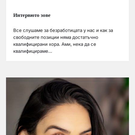
Интервюто зове
Все слушаме за безработицата у нас и как за
свободните позиции няма достатъчно
квалифицирани хора. Ами, нека да се
квалифицираме…