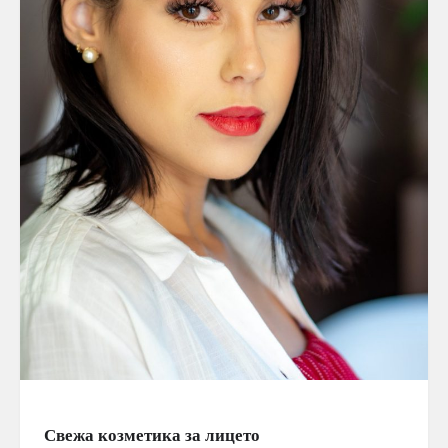
Свежа козметика за лицето