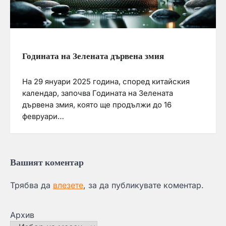
Годината на Зелената дървена змия
На 29 януари 2025 година, според китайския
календар, започва Годината на Зелената
дървена змия, която ще продължи до 16
февруари…
Вашият коментар
Трябва да
влезете
, за да публикувате коментар.
Архив