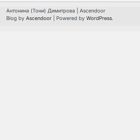
Антонина (Тони) Димитрова | Ascendoor
Blog by
Ascendoor
| Powered by
WordPress
.