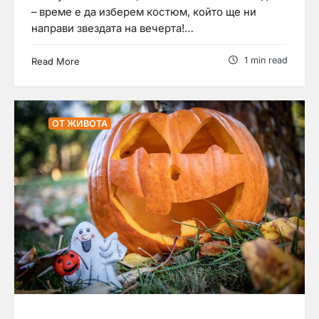
– време е да изберем костюм, който ще ни
направи звездата на вечерта!…
1 min read
Read More
ОТ ЖИВОТА