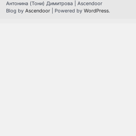
Антонина (Тони) Димитрова | Ascendoor
Blog by
Ascendoor
| Powered by
WordPress
.